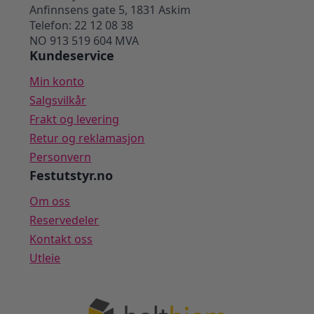
Anfinnsens gate 5, 1831 Askim
Telefon: 22 12 08 38
NO 913 519 604 MVA
Kundeservice
Min konto
Salgsvilkår
Frakt og levering
Retur og reklamasjon
Personvern
Festutstyr.no
Om oss
Reservedeler
Kontakt oss
Utleie