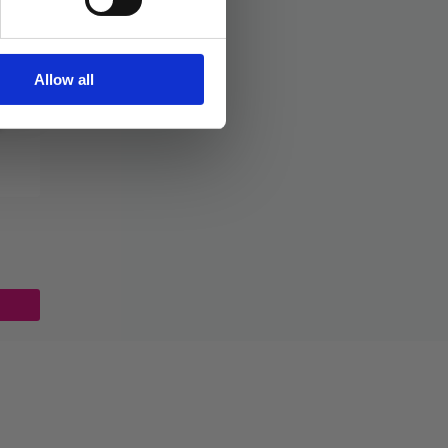
Allow all