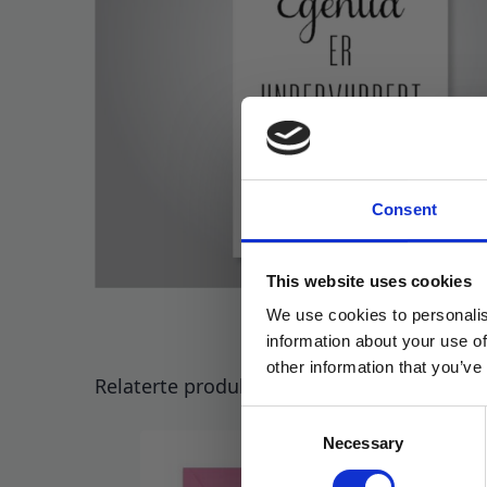
Consent
This website uses cookies
We use cookies to personalis
information about your use of
other information that you’ve
Relaterte produkter
Consent
Necessary
Selection