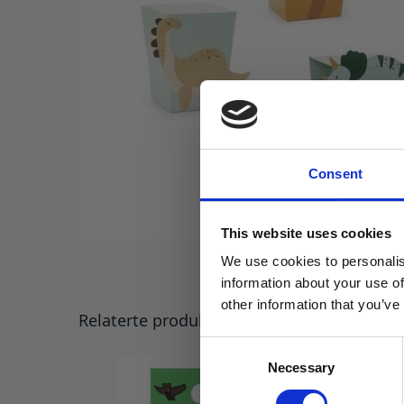
Consent
This website uses cookies
We use cookies to personalis
information about your use of
other information that you’ve
Relaterte produkter
Consent
Necessary
Selection