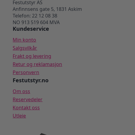
Festutstyr AS
Anfinnsens gate 5, 1831 Askim
Telefon: 22 12 08 38
NO 913 519 604 MVA
Kundeservice
Min konto
Salgsvilkår
Frakt og levering
Retur og reklamasjon
Personvern
Festutstyr.no
Om oss
Reservedeler
Kontakt oss
Utleie