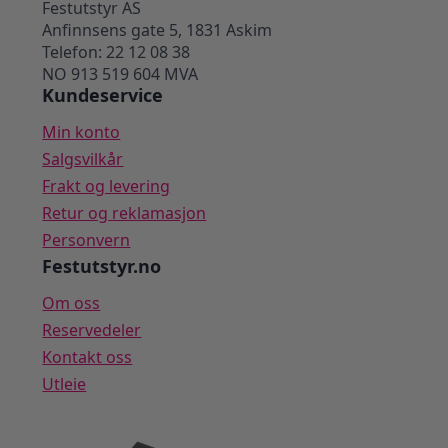
Festutstyr AS
Anfinnsens gate 5, 1831 Askim
Telefon: 22 12 08 38
NO 913 519 604 MVA
Kundeservice
Min konto
Salgsvilkår
Frakt og levering
Retur og reklamasjon
Personvern
Festutstyr.no
Om oss
Reservedeler
Kontakt oss
Utleie