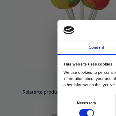
Consent
This website uses cookies
We use cookies to personalis
information about your use of
other information that you’ve
Relaterte produkter
Consent
Necessary
Selection