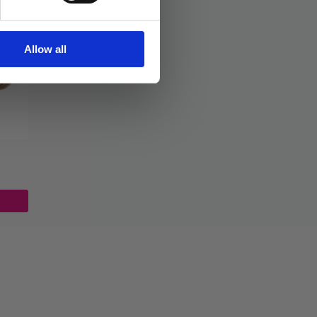
Allow all