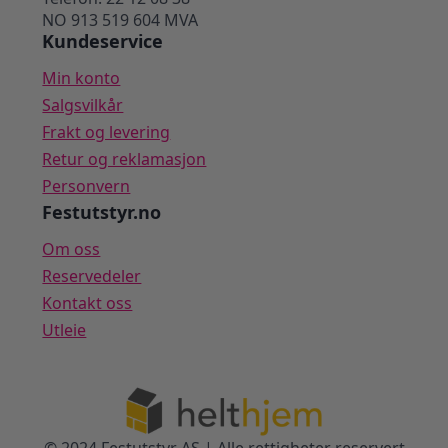
NO 913 519 604 MVA
Kundeservice
Min konto
Salgsvilkår
Frakt og levering
Retur og reklamasjon
Personvern
Festutstyr.no
Om oss
Reservedeler
Kontakt oss
Utleie