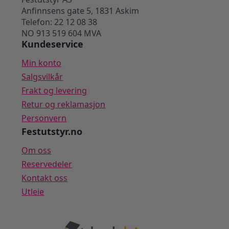
Anfinnsens gate 5, 1831 Askim
Telefon: 22 12 08 38
NO 913 519 604 MVA
Kundeservice
Min konto
Salgsvilkår
Frakt og levering
Retur og reklamasjon
Personvern
Festutstyr.no
Om oss
Reservedeler
Kontakt oss
Utleie