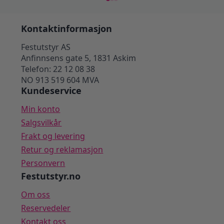
Kontaktinformasjon
Festutstyr AS
Anfinnsens gate 5, 1831 Askim
Telefon: 22 12 08 38
NO 913 519 604 MVA
Kundeservice
Min konto
Salgsvilkår
Frakt og levering
Retur og reklamasjon
Personvern
Festutstyr.no
Om oss
Reservedeler
Kontakt oss