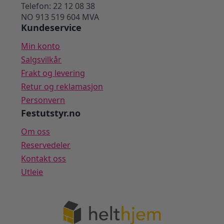
Telefon: 22 12 08 38
NO 913 519 604 MVA
Kundeservice
Min konto
Salgsvilkår
Frakt og levering
Retur og reklamasjon
Personvern
Festutstyr.no
Om oss
Reservedeler
Kontakt oss
Utleie