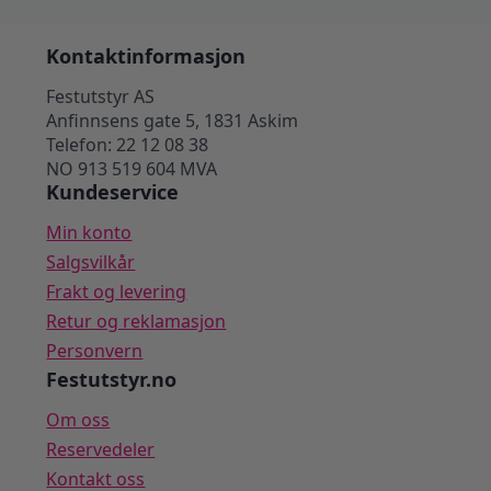
Kontaktinformasjon
Festutstyr AS
Anfinnsens gate 5, 1831 Askim
Telefon: 22 12 08 38
NO 913 519 604 MVA
Kundeservice
Min konto
Salgsvilkår
Frakt og levering
Retur og reklamasjon
Personvern
Festutstyr.no
Om oss
Reservedeler
Kontakt oss