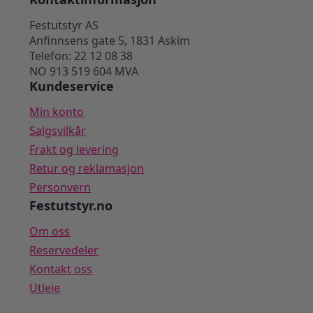
Festutstyr AS
Anfinnsens gate 5, 1831 Askim
Telefon: 22 12 08 38
NO 913 519 604 MVA
Kundeservice
Min konto
Salgsvilkår
Frakt og levering
Retur og reklamasjon
Personvern
Festutstyr.no
Om oss
Reservedeler
Kontakt oss
Utleie